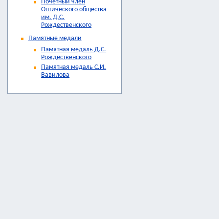
Почетный член
Оптического общества
им. Д.С.
Рождественского
Памятные медали
Памятная медаль Д.С.
Рождественского
Памятная медаль С.И.
Вавилова